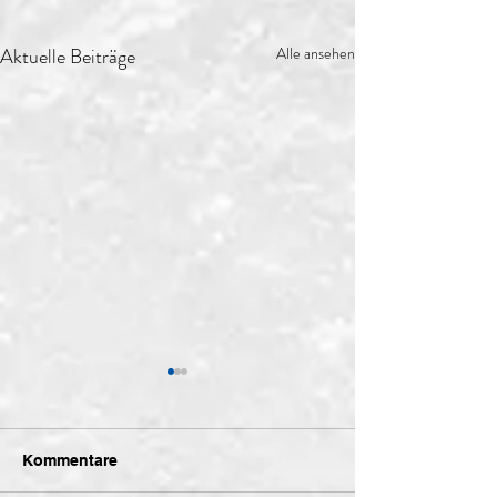
Aktuelle Beiträge
Alle ansehen
Kommentare