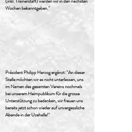
(inkl. Trainerstaff) werden wir in den nächsten 
Wochen bekanntgeben."
Präsident Philipp Herzog ergänzt: "An dieser 
Stelle möchten wir es nicht unterlassen, uns 
im Namen des gesamten Vereins nochmals 
bei unserem Heimpublikum für die grosse 
Unterstützung zu bedanken, wir freuen uns 
bereits jetzt schon wieder auf unvergessliche 
Abende in der Uzehalle!"