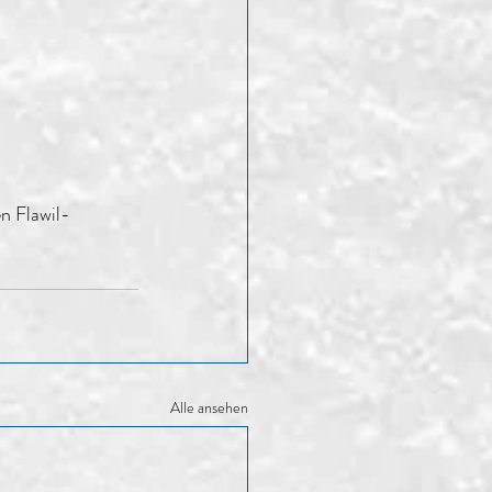
n Flawil-
Alle ansehen