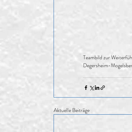
Teambild zur Weiterfüh
Degersheim-Mogelsber
Aktuelle Beiträge