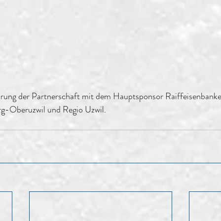
rung der Partnerschaft mit dem Hauptsponsor Raiffeisenbanke
g-Oberuzwil und Regio Uzwil.