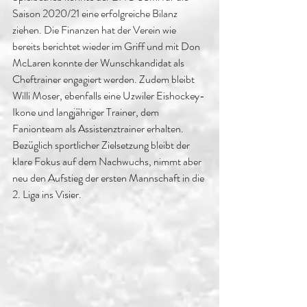
Saison 2020/21 eine erfolgreiche Bilanz 
ziehen. Die Finanzen hat der Verein wie 
bereits berichtet wieder im Griff und mit Don 
McLaren konnte der Wunschkandidat als 
Cheftrainer engagiert werden. Zudem bleibt 
Willi Moser, ebenfalls eine Uzwiler Eishockey-
Ikone und langjähriger Trainer, dem 
Fanionteam als Assistenztrainer erhalten. 
Bezüglich sportlicher Zielsetzung bleibt der 
klare Fokus auf dem Nachwuchs, nimmt aber 
neu den Aufstieg der ersten Mannschaft in die 
2. Liga ins Visier.