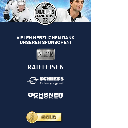
VIELEN HERZLICHEN DANK
UNSEREN SPONSOREN!