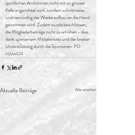
sportlichen Ambitionen nicht mit zu grosser 
Kelle angerichtet wird, sondern schrittweise 
und vernünftig der Wiederaufbau an die Hand 
genommen wird. Zudem wurde beschlossen, 
die Mitgliederbeiträge nicht zu erhöhen - dies 
dank sparsamem Mitteleinsatz und der breiten 
Unterstützung durch die Sponsoren. PD 
>Uzwil24
Aktuelle Beiträge
Alle ansehen