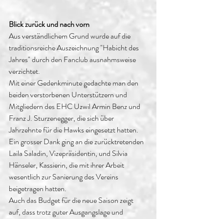
Blick zurück und nach vorn
Aus verständlichem Grund wurde auf die 
traditionsreiche Auszeichnung "Habicht des 
Jahres" durch den Fanclub ausnahmsweise 
verzichtet.
Mit einer Gedenkminute gedachte man den 
beiden verstorbenen Unterstützern und 
Mitgliedern des EHC Uzwil Armin Benz und 
Franz J. Sturzenegger, die sich über 
Jahrzehnte für die Hawks eingesetzt hatten.
Ein grosser Dank ging an die zurücktretenden 
Laila Saladin, Vizepräsidentin, und Silvia 
Hänseler, Kassierin, die mit ihrer Arbeit 
wesentlich zur Sanierung des Vereins 
beigetragen hatten.
Auch das Budget für die neue Saison zeigt 
auf, dass trotz guter Ausgangslage und 