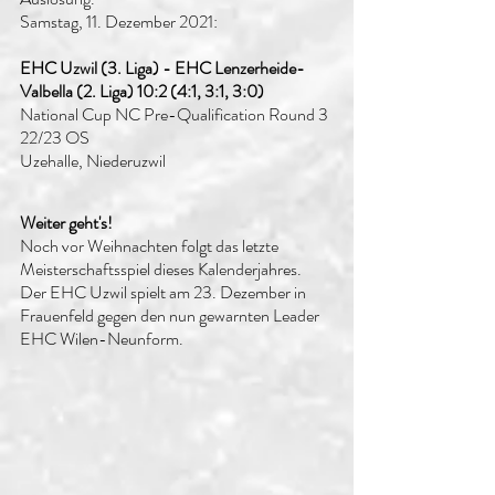
Samstag, 11. Dezember 2021:
EHC Uzwil (3. Liga) - EHC Lenzerheide-
Valbella (2. Liga) 10:2 (4:1, 3:1, 3:0)
National Cup NC Pre-Qualification Round 3 
22/23 OS
Uzehalle, Niederuzwil
Weiter geht's!
Noch vor Weihnachten folgt das letzte 
Meisterschaftsspiel dieses Kalenderjahres. 
Der EHC Uzwil spielt am 23. Dezember in 
Frauenfeld gegen den nun gewarnten Leader 
EHC Wilen-Neunform.