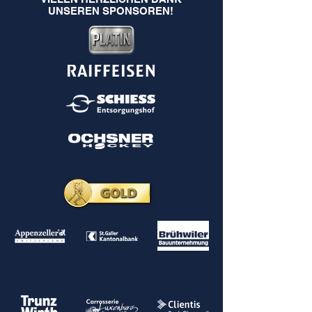
UNSEREN SPONSOREN!