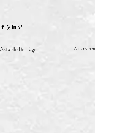
Aktuelle Beiträge
Alle ansehen