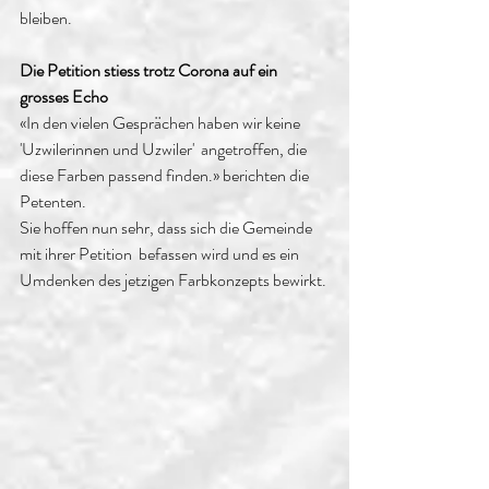
bleiben.
Die Petition stiess trotz Corona auf ein 
grosses Echo
«In den vielen Gesprächen haben wir keine 
'Uzwilerinnen und Uzwiler'  angetroffen, die 
diese Farben passend finden.» berichten die 
Petenten.
Sie hoffen nun sehr, dass sich die Gemeinde 
mit ihrer Petition  befassen wird und es ein 
Umdenken des jetzigen Farbkonzepts bewirkt.