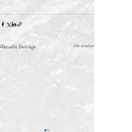
Aktuelle Beiträge
Alle ansehen