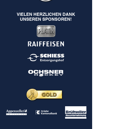
VIELEN HERZLICHEN DANK
UNSEREN SPONSOREN!