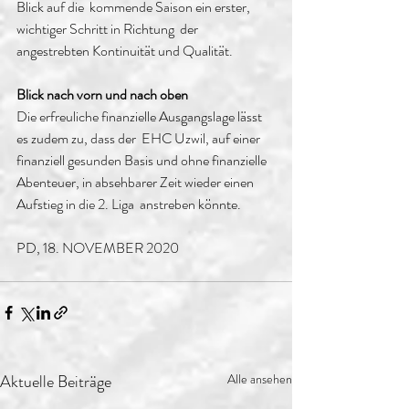
Blick auf die  kommende Saison ein erster, 
wichtiger Schritt in Richtung  der 
angestrebten Kontinuität und Qualität.
Blick nach vorn und nach oben
Die erfreuliche finanzielle Ausgangslage lässt 
es zudem zu, dass der  EHC Uzwil, auf einer 
finanziell gesunden Basis und ohne finanzielle  
Abenteuer, in absehbarer Zeit wieder einen 
Aufstieg in die 2. Liga  anstreben könnte.
PD, 18. NOVEMBER 2020
Aktuelle Beiträge
Alle ansehen