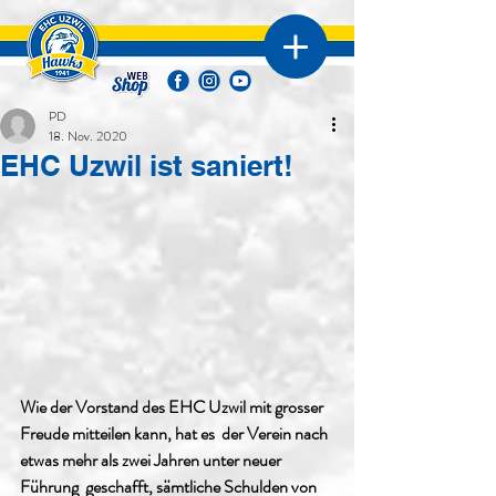
PD
18. Nov. 2020
EHC Uzwil ist saniert!
Wie der Vorstand des EHC Uzwil mit grosser 
Freude mitteilen kann, hat es  der Verein nach 
etwas mehr als zwei Jahren unter neuer 
Führung  geschafft, sämtliche Schulden von 