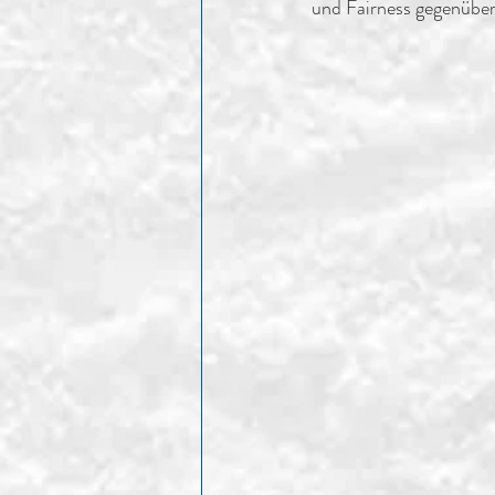
und Fairness gegenüber