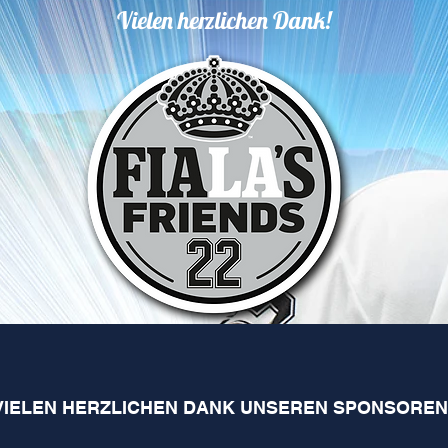
Vielen herzlichen Dank!
VIELEN HERZLICHEN DANK UNSEREN SPONSOREN