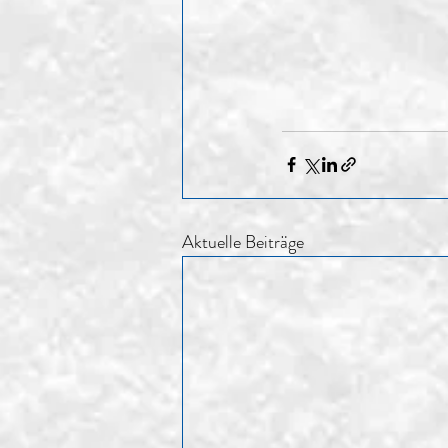
Aktuelle Beiträge