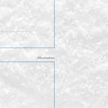
Alle ansehen