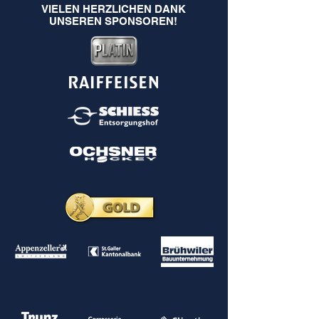
VIELEN HERZLICHEN DANK
UNSEREN SPONSOREN!