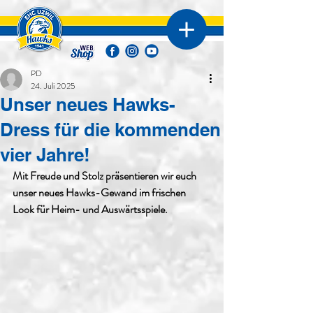
PD
24. Juli 2025
Unser neues Hawks-
Dress für die kommenden
vier Jahre!
Mit Freude und Stolz präsentieren wir euch 
unser neues Hawks-Gewand im frischen 
Look für Heim- und Auswärtsspiele.