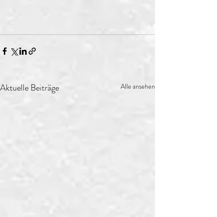
Aktuelle Beiträge
Alle ansehen