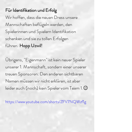
Für Identifikation und Erfolg
Wir hoffen, dass die neuen Dress unsere 
Mannschaften beflügeln werden, den 
Spielerinnen und Spielern Identifikation 
schenken und sie zu tollen Erfolgen 
führen. 
Hopp Uzwil!
Übrigens, "Eigenmann" ist kein neuer Spieler 
unserer 1. Mannschaft, sondern einer unserer 
treuen Sponsoren. Den anderen sichtbaren 
Namen müssen wir nicht erklären, ist aber 
leider auch (noch) kein Spieler vom Team 1.😉
https://www.youtube.com/shorts/ZFV7NQWzf1g