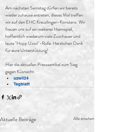
Am nächsten Samstag dürfen wir bereits 
wieder zuhause antreten, dieses Mal treffen 
wir auf den EHC Kreuzlingen-Konstanz. Wir 
freuen uns auf ein weiteres Heimspiel, 
hoffentlich wiederum viele Zuschauer und 
laute "Hopp Uzwil"-Rufe. Herzlichen Dank 
für eure Unterstützung!
Hier die aktuellen Presseartikel zum Sieg 
gegen Küsnacht:
uzwil24
Tagblatt
Aktuelle Beiträge
Alle ansehen