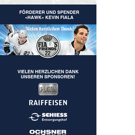
FÖRDERER UND SPENDER
«HAWK» KEVIN FIALA
Vielen herzlichen Dank!
VIELEN HERZLICHEN DANK
UNSEREN SPONSOREN!