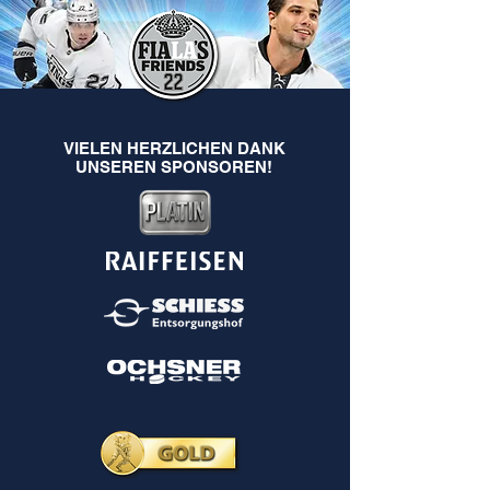
VIELEN HERZLICHEN DANK
UNSEREN SPONSOREN!