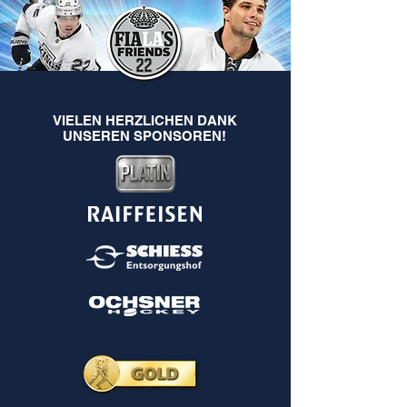
VIELEN HERZLICHEN DANK
UNSEREN SPONSOREN!