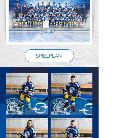
SPIELPLAN