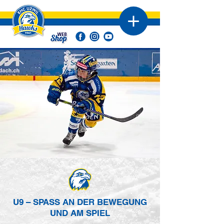
U9 – SPASS AN DER BEWEGUNG
UND AM SPIEL