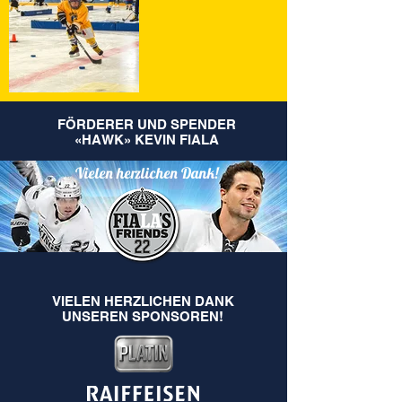
FÖRDERER UND SPENDER
«HAWK» KEVIN FIALA
Vielen herzlichen Dank!
VIELEN HERZLICHEN DANK
UNSEREN SPONSOREN!