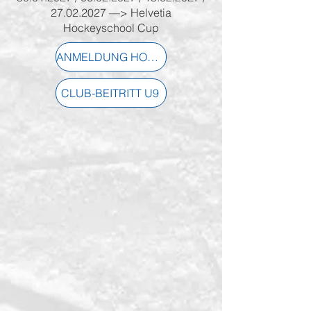
27.02.2027
—> Helvetia
Hockeyschool Cup
ANMELDUNG HOCKEYSCHULE
CLUB-BEITRITT U9