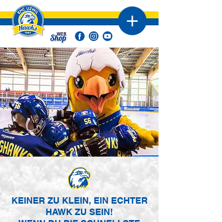
KEINER ZU KLEIN, EIN ECHTER
HAWK ZU SEIN!