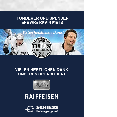
FÖRDERER UND SPENDER
«HAWK» KEVIN FIALA
Vielen herzlichen Dank!
VIELEN HERZLICHEN DANK
UNSEREN SPONSOREN!