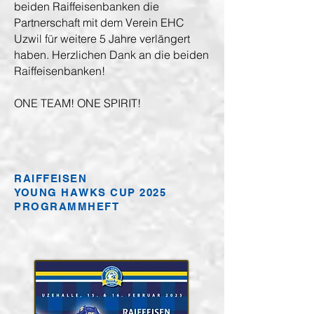
beiden Raiffeisenbanken die
Partnerschaft mit dem Verein EHC
Uzwil für weitere 5 Jahre verlängert
haben. Herzlichen Dank an die beiden
Raiffeisenbanken!
ONE TEAM! ONE SPIRIT!
RAIFFEISEN
YOUNG HAWKS CUP 2025
PROGRAMMHEFT