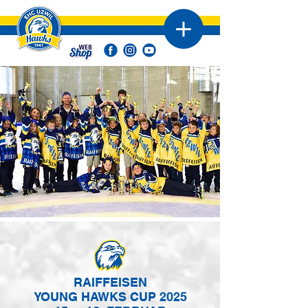
RAIFFEISEN
YOUNG HAWKS CUP 2025