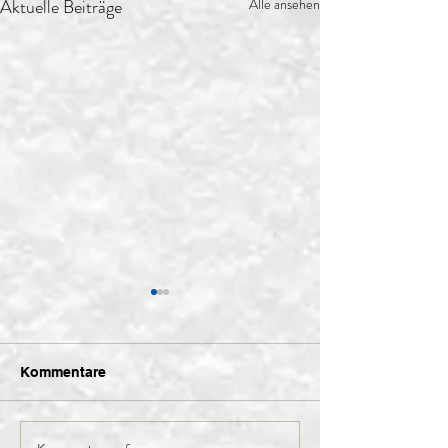
Aktuelle Beiträge
Alle ansehen
Kommentare