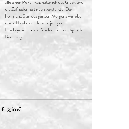
alle einen Pokal, was natürlich das Glück und 
die Zufriedenheit noch verstärkte. Der 
heimliche Star des ganzen Morgens war aber 
unser Hawki, der die sehr jungen 
Hockeyspieler-und Spielerinnen richtig in den 
Bann zog.