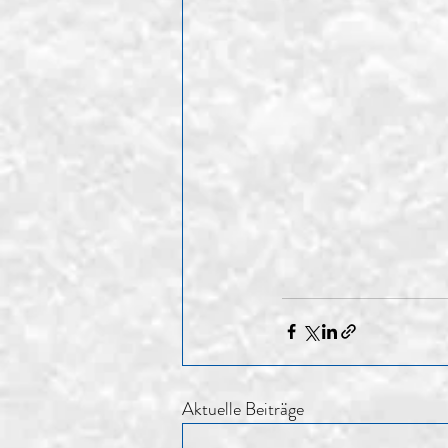
Aktuelle Beiträge