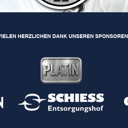
VIELEN HERZLICHEN DANK UNSEREN SPONSOREN