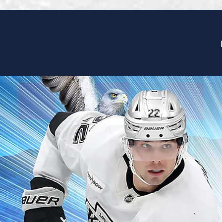
erfolgreiches Jahr