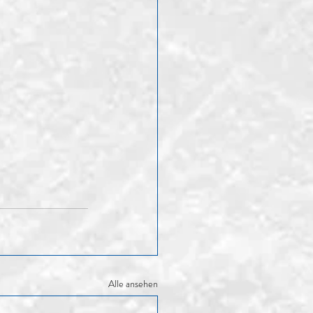
Alle ansehen