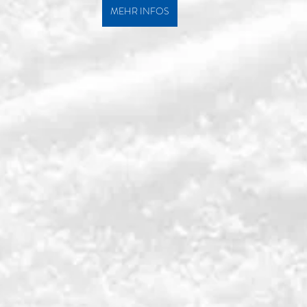
MEHR INFOS