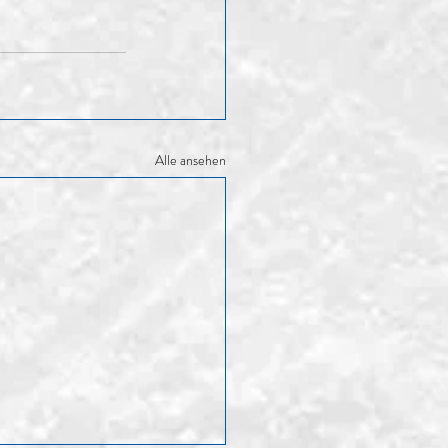
Alle ansehen