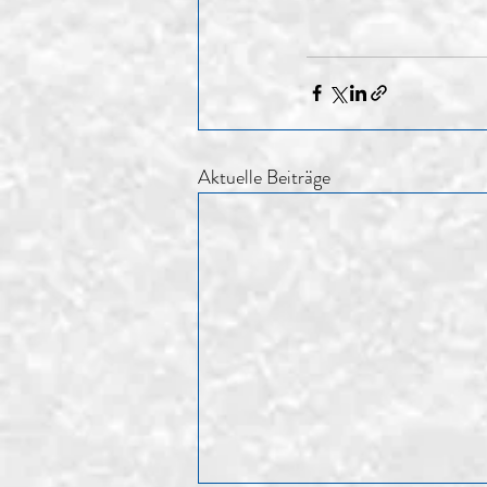
Aktuelle Beiträge