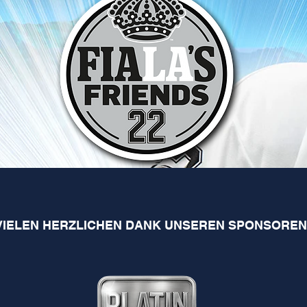
VIELEN HERZLICHEN DANK UNSEREN SPONSOREN