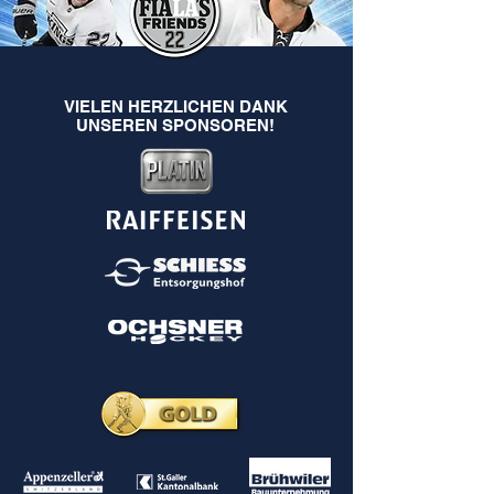
VIELEN HERZLICHEN DANK
UNSEREN SPONSOREN!