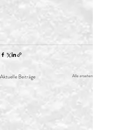
Aktuelle Beiträge
Alle ansehen