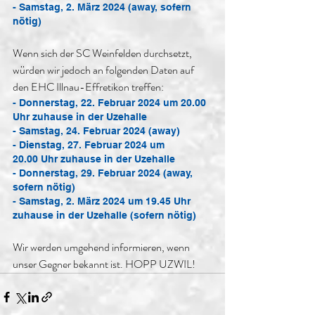
- Samstag, 2. März 2024 (away, sofern 
nötig)
Wenn sich der SC Weinfelden durchsetzt, 
würden wir jedoch an folgenden Daten auf 
den EHC Illnau-Effretikon treffen: 
- Donnerstag, 22. Februar 2024 um 20.00 
Uhr zuhause in der Uzehalle
- Samstag, 24. Februar 2024 (away)
- Dienstag, 27. Februar 2024 um 
20.00 Uhr zuhause in der Uzehalle
- Donnerstag, 29. Februar 2024 (away, 
sofern nötig)
- Samstag, 2. März 2024 um 19.45 Uhr 
zuhause in der Uzehalle (sofern nötig)
Wir werden umgehend informieren, wenn 
unser Gegner bekannt ist. HOPP UZWIL! 