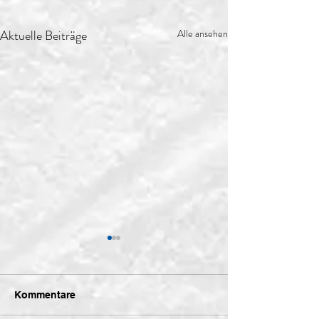
Aktuelle Beiträge
Alle ansehen
Kommentare