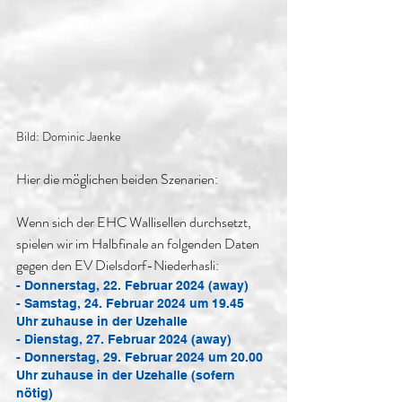
Bild: Dominic Jaenke
Hier die möglichen beiden Szenarien: 
Wenn sich der EHC Wallisellen durchsetzt, 
spielen wir im Halbfinale an folgenden Daten 
gegen den EV Dielsdorf-Niederhasli: 
- Donnerstag, 22. Februar 2024 (away)
- Samstag, 24. Februar 2024 um 19.45 
Uhr zuhause in der Uzehalle
- Dienstag, 27. Februar 2024 (away)
- Donnerstag, 29. Februar 2024 um 20.00 
Uhr zuhause in der Uzehalle (sofern 
nötig)