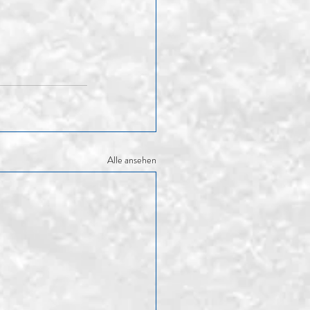
Alle ansehen