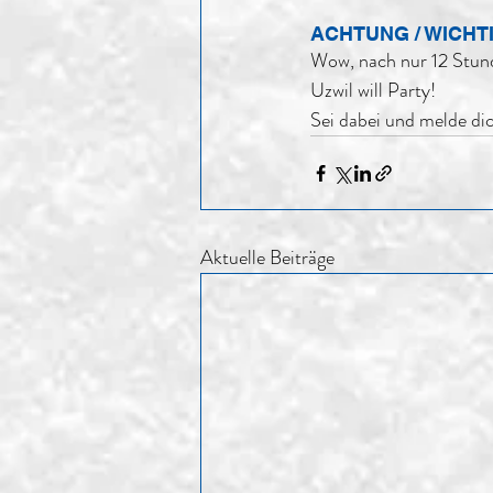
ACHTUNG / WICHTI
Wow, nach nur 12 Stund
Uzwil will Party!
Sei dabei und melde dic
Aktuelle Beiträge