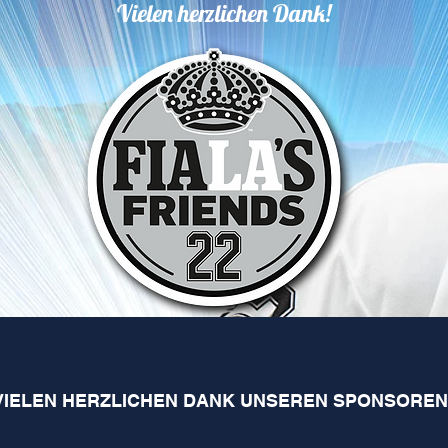
Vielen herzlichen Dank!
VIELEN HERZLICHEN DANK UNSEREN SPONSOREN