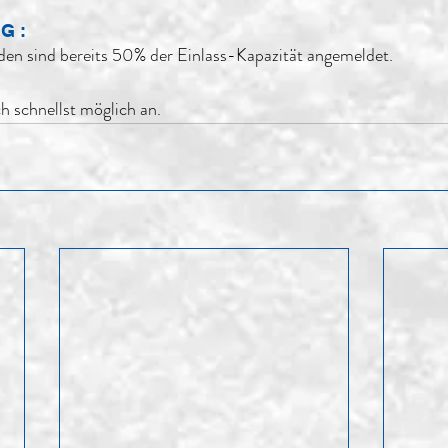
G :
en sind bereits 50% der Einlass-Kapazität angemeldet.
h schnellst möglich an.