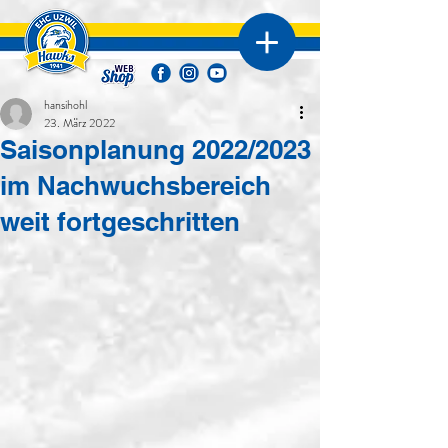
hansihohl
23. März 2022
Saisonplanung 2022/2023
im Nachwuchsbereich
weit fortgeschritten