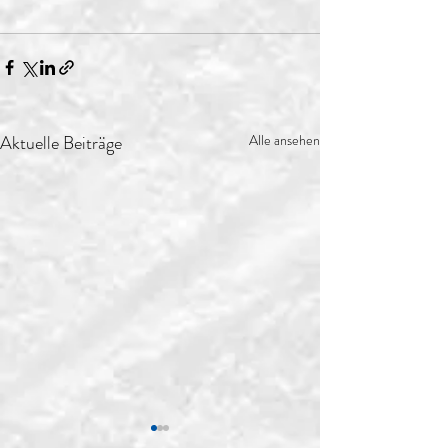
Aktuelle Beiträge
Alle ansehen