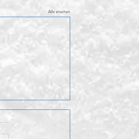
Alle ansehen