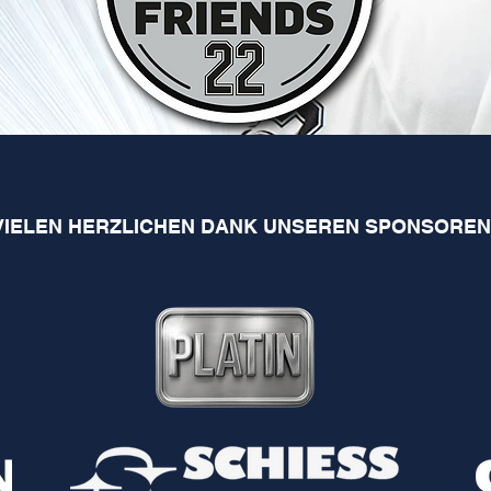
VIELEN HERZLICHEN DANK UNSEREN SPONSOREN