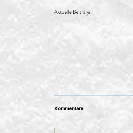
Aktuelle Beiträge
Kommentare