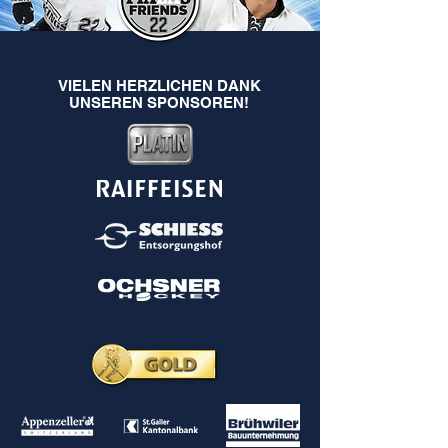
VIELEN HERZLICHEN DANK
UNSEREN SPONSOREN!