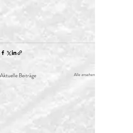
Aktuelle Beiträge
Alle ansehen