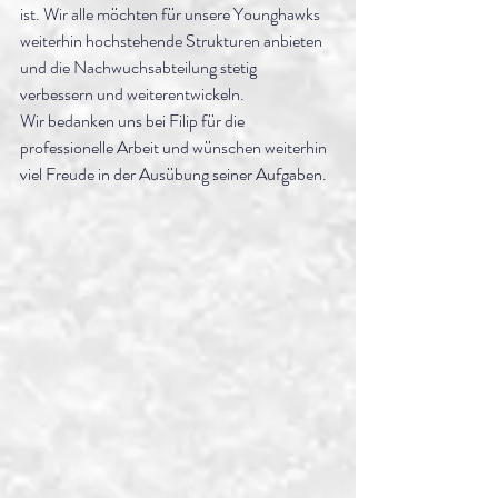
ist. Wir alle möchten für unsere Younghawks 
weiterhin hochstehende Strukturen anbieten 
und die Nachwuchsabteilung stetig 
verbessern und weiterentwickeln. 
Wir bedanken uns bei Filip für die 
professionelle Arbeit und wünschen weiterhin 
viel Freude in der Ausübung seiner Aufgaben. 