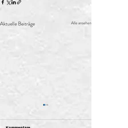
Aktuelle Beiträge
Alle ansehen
Kommentare