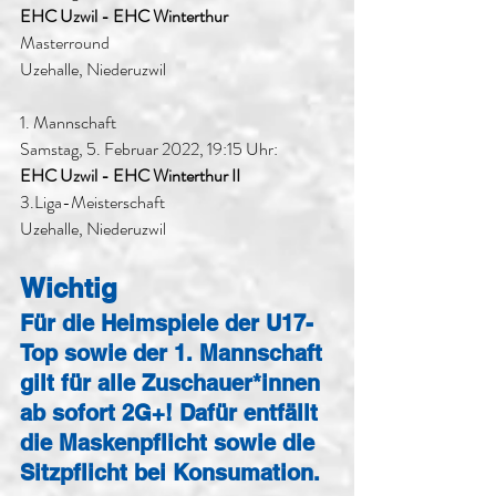
EHC Uzwil - EHC Winterthur
Masterround
Uzehalle, Niederuzwil
1. Mannschaft
Samstag, 5. Februar 2022, 19:15 Uhr:
EHC Uzwil - EHC Winterthur II
3.Liga-Meisterschaft
Uzehalle, Niederuzwil
Wichtig
Für die Heimspiele der U17-
Top sowie der 1. Mannschaft 
gilt für alle Zuschauer*innen 
ab sofort 2G+! Dafür entfällt 
die Maskenpflicht sowie die 
Sitzpflicht bei Konsumation. 