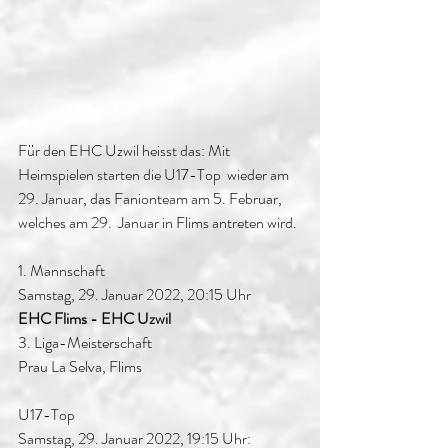
Für den EHC Uzwil heisst das: Mit 
Heimspielen starten die U17-Top  wieder am 
29. Januar, das Fanionteam am 5. Februar, 
welches am 29.  Januar in Flims antreten wird.
1. Mannschaft
Samstag, 29. Januar 2022, 20:15 Uhr
EHC Flims - EHC Uzwil
3. Liga-Meisterschaft
Prau La Selva, Flims
U17-Top
Samstag, 29. Januar 2022, 19:15 Uhr: