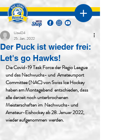
Uzwil24
25. Jan. 2022
Der Puck ist wieder frei:
Let's go Hawks!
Die Covid-19 Task Force der Regio League 
und das Nachwuchs- und  Amateursport 
Committee (NAC) von Swiss Ice Hockey 
haben am Montagabend  entschieden, dass 
alle derzeit noch unterbrochenen 
Meisterschaften im  Nachwuchs- und 
Amateur-Eishockey ab 28. Januar 2022, 
wieder aufgenommen  werden.