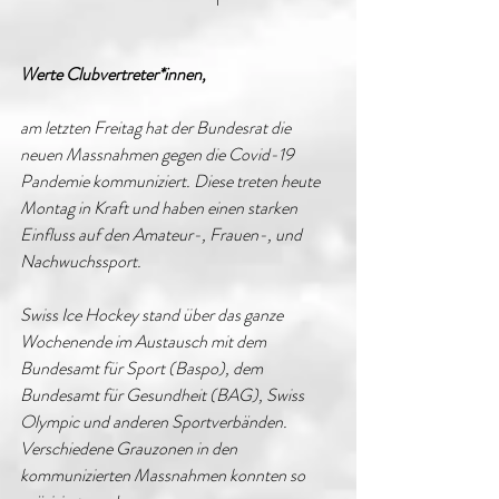
Werte Clubvertreter*innen,
am letzten Freitag hat der Bundesrat die 
neuen Massnahmen gegen die Covid-19 
Pandemie kommuniziert. Diese treten heute 
Montag in Kraft und haben einen starken 
Einfluss auf den Amateur-, Frauen-, und 
Nachwuchssport.
Swiss Ice Hockey stand über das ganze 
Wochenende im Austausch mit dem 
Bundesamt für Sport (Baspo), dem 
Bundesamt für Gesundheit (BAG), Swiss 
Olympic und anderen Sportverbänden. 
Verschiedene Grauzonen in den 
kommunizierten Massnahmen konnten so 