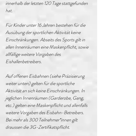
innerhalb der letzten 120 Tage stattgefunden 
hat. 
Für Kinder unter 16 Jahren bestehen für die 
Ausübung der sportlichen Aktivität keine 
Einschränkungen. Abseits des Sports gilt in 
allen Innenräumen eine Maskenpflicht, sowie 
allfällige weitere Vorgaben des 
Eishallenbetreibers. 
Auf offenen Eisbahnen (siehe Präzisierung 
weiter unten) gelten für die sportliche 
Aktivität an sich keine Einschränkungen. In 
jeglichen Innenräumen (Garderobe, Gang, 
etc.) gelten eine Maskenpflicht und allenfalls 
weitere Vorgaben des Eisbahn-Betreibers. 
Bei mehr als 300 Teilnehmer*innen gilt 
draussen die 3G-Zertifikatspflicht.