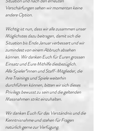
Situation und nach den erneuten 
Verschärfungen sehen wir momentan keine 
andere Option. 
Wichtig ist nun, dass wir alle zusammen unser 
Möglichstes dazu beitragen, damit sich die 
Situation bis Ende Januar verbessert und wir 
zumindest von einem Abbruch absehen 
können. Wir danken Euch für Euren grossen 
Einsatz und Eure Mithilfe diesbezüglich.
Alle Spieler*innen und Staff-Mitglieder, die 
ihre Trainings und Spiele weiterhin 
durchführen können, bitten wir sich dieses 
Privilegs bewusst zu sein und die geltenden 
Massnahmen strikt einzuhalten. 
Wir danken Euch für das Verständnis und die 
Kenntnisnahme und stehen für Fragen 
natürlich gerne zur Verfügung.