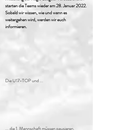
starten die Teams wieder am 28. Januar 2022. 
Sobald wir wissen, wie und wann es 
weitergehen wird, werden wir euch 
informieren.
Die U17-TOP und ...
... die 1. Mannschaft müssen pausieren.