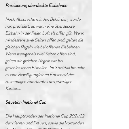
Präzisierung überdeckte Eisbahnen
Nach Absprache mit den Behörden, wurde 
nun präzisiert, ab wann eine überdeckte 
Eisbahn in der freien Luft als offen gilt. Wenn 
mindestens zwei Seiten offen sind, gelten die 
gleichen Regeln wie bei offenen Eisbahnen. 
Wenn weniger als zwei Seiten offen sind, 
gelten die gleichen Regeln wie bei 
geschlossenen Eishallen. Im Streitfall braucht 
es eine Bewilligung/einen Entscheid des 
zuständigen Sportamtes des jeweiligen 
Kantons.
Situation National Cup
Die Hauptrunden des National Cup 2021/22 
der Herren und Frauen, sowie die Vorrunden 