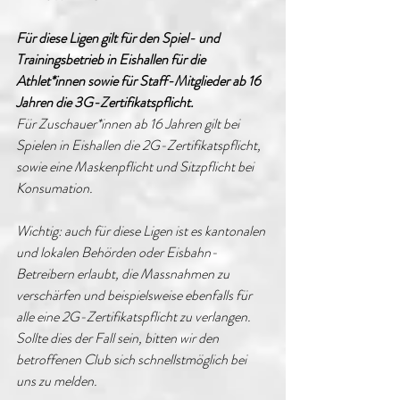
Für diese Ligen gilt für den Spiel- und 
Trainingsbetrieb in Eishallen für die 
Athlet*innen sowie für Staff-Mitglieder ab 16 
Jahren die 3G-Zertifikatspflicht.
Für Zuschauer*innen ab 16 Jahren gilt bei 
Spielen in Eishallen die 2G-Zertifikatspflicht, 
sowie eine Maskenpflicht und Sitzpflicht bei 
Konsumation.
Wichtig: auch für diese Ligen ist es kantonalen 
und lokalen Behörden oder Eisbahn-
Betreibern erlaubt, die Massnahmen zu 
verschärfen und beispielsweise ebenfalls für 
alle eine 2G-Zertifikatspflicht zu verlangen. 
Sollte dies der Fall sein, bitten wir den 
betroffenen Club sich schnellstmöglich bei 
uns zu melden.