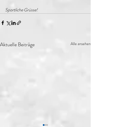
Sportliche Grüsse!
Aktuelle Beiträge
Alle ansehen