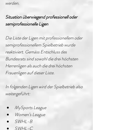
werden.
Situation überwiegend professionell oder 
semiprofessionelle Ligen
Die Liste der Ligen mit professionellem oder 
semiprofessionellem Spielbetrieb wurde 
reaktiviert. Gemäss Entschluss des 
Bundesrats sind sowohl die drei höchsten 
Herrenligen als auch die drei höchsten 
Frauenligen auf dieser Liste. 
In folgenden Ligen wird der Spielbetrieb also 
weitergeführt:
MySports League
Women’s League
SWHL-B
SWHL-C