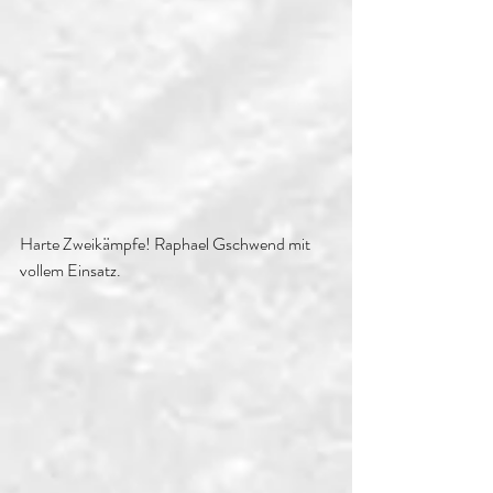
Harte Zweikämpfe! Raphael Gschwend mit 
vollem Einsatz.