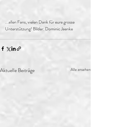
...allen Fans, vielen Dank für eure grosse 
Unterstützung! Bilder: Dominic Jaenke
Aktuelle Beiträge
Alle ansehen