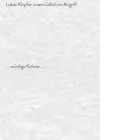
Lukas Klopfer unermüdlich im Angriff.
... würdige Kulisse ...