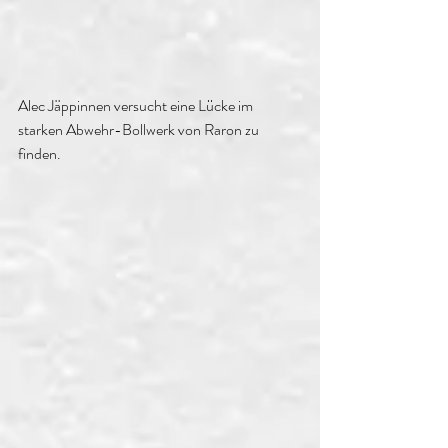
Alec Jäppinnen versucht eine Lücke im 
starken Abwehr-Bollwerk von Raron zu 
finden.