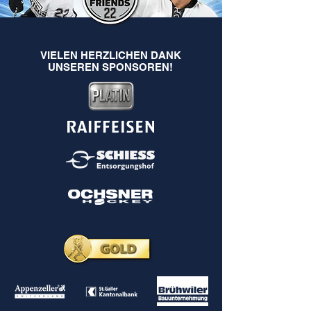
VIELEN HERZLICHEN DANK
UNSEREN SPONSOREN!