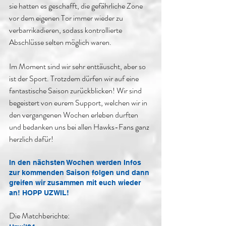
sie hatten es geschafft, die gefährliche Zone 
vor dem eigenen Tor immer wieder zu 
verbarrikadieren, sodass kontrollierte 
Abschlüsse selten möglich waren.
Im Moment sind wir sehr enttäuscht, aber so 
ist der Sport. Trotzdem dürfen wir auf eine 
fantastische Saison zurückblicken! Wir sind 
begeistert von eurem Support, welchen wir in 
den vergangenen Wochen erleben durften 
und bedanken uns bei allen Hawks-Fans ganz 
herzlich dafür!
In den nächsten Wochen werden Infos 
zur kommenden Saison folgen und dann 
greifen wir zusammen mit euch wieder 
an! HOPP UZWIL!
Die Matchberichte: