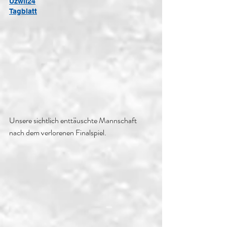
Uzwil24
Tagblatt
Unsere sichtlich enttäuschte Mannschaft 
nach dem verlorenen Finalspiel.