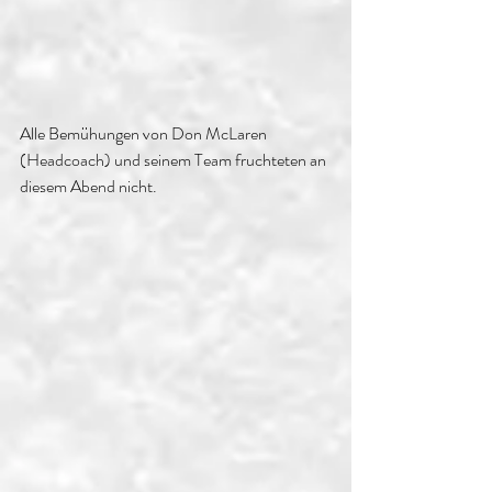
Alle Bemühungen von Don McLaren 
(Headcoach) und seinem Team fruchteten an 
diesem Abend nicht.