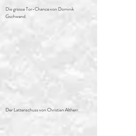
Die grosse Tor-Chance von Dominik 
Gschwend.
Der Lattenschuss von Christian Altherr.